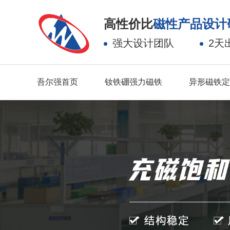
高性价比
磁性产品设计
强大设计团队
2天
吾尔强首页
钕铁硼强力磁铁
异形磁铁定