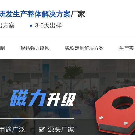
研发生产整体解决方案
厂家
出方案
3-5天出样
制
钐钴强力磁铁
磁铁定制解决方案
生产实