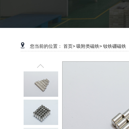
您当前的位置：
首页>
吸附类磁铁>
钕铁硼磁铁