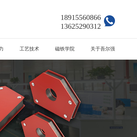
18915560866
13625290312
力
工艺技术
磁铁学院
关于吾尔强