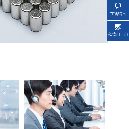
在线留言
微信扫一扫