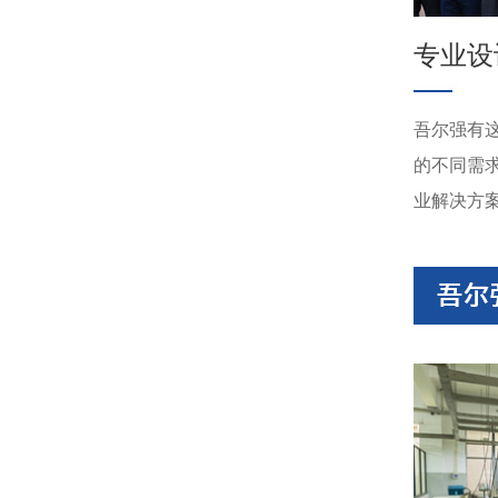
专业设
吾尔强有
的不同需
业解决方